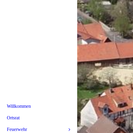
Willkommen
Ortsrat
Feuerwehr