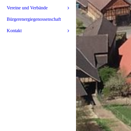
Vereine und Verbände
Bürgerenergiegenossenschaft
Kontakt