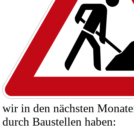
wir in den nächsten Monate
durch Baustellen haben: