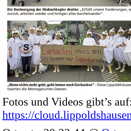
Fotos und Videos gibt’s auf
https://cloud.lippoldshau