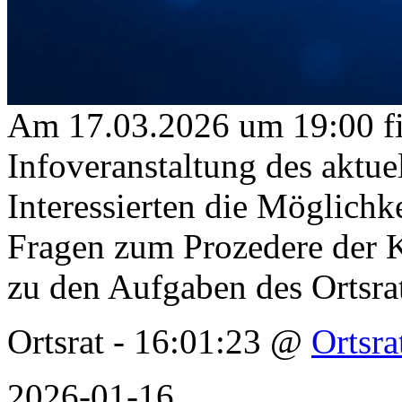
Am 17.03.2026 um 19:00 f
Infoveranstaltung des aktuell
Interessierten die Möglichk
Fragen zum Prozedere der
zu den Aufgaben des Ortsr
Ortsrat - 16:01:23 @
Ortsra
2026-01-16