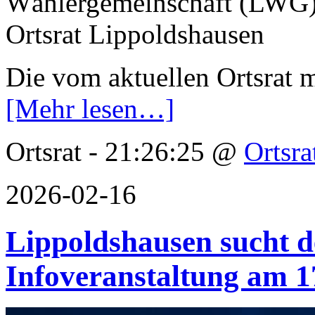
Wählergemeinschaft (LWG)
Ortsrat Lippoldshausen
Die vom aktuellen Ortsrat 
[Mehr lesen…]
Ortsrat - 21:26:25 @
Ortsra
2026-02-16
Lippoldshausen sucht d
Infoveranstaltung am 