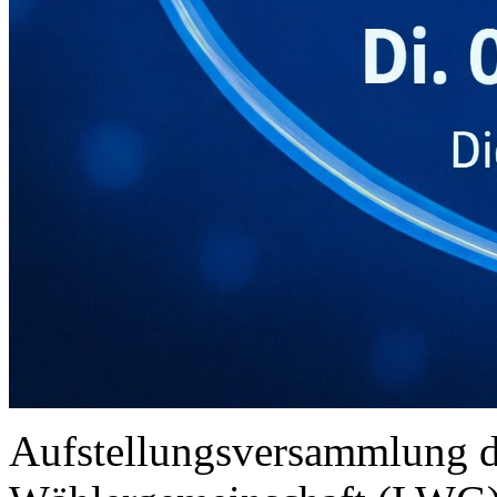
Aufstellungsversammlung d