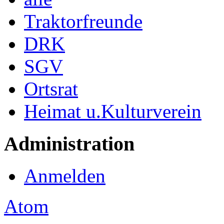
Traktorfreunde
DRK
SGV
Ortsrat
Heimat u.Kulturverein
Administration
Anmelden
Atom