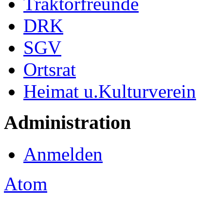
Traktorfreunde
DRK
SGV
Ortsrat
Heimat u.Kulturverein
Administration
Anmelden
Atom