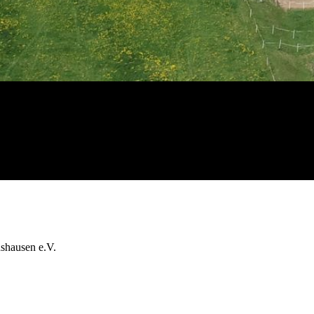
shausen e.V.