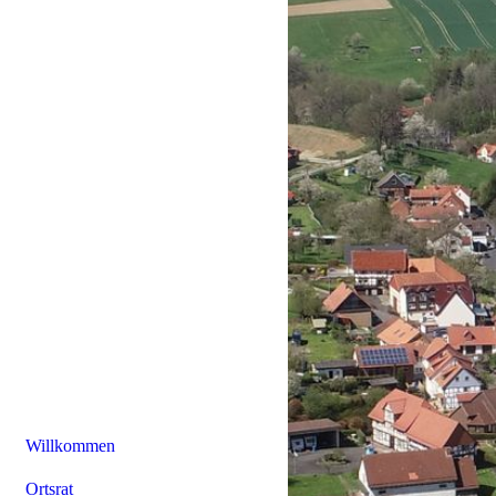
Willkommen
Ortsrat