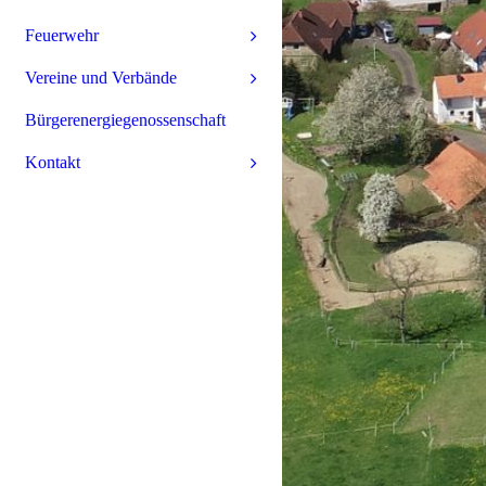
Feuerwehr
Vereine und Verbände
Bürgerenergiegenossenschaft
Kontakt