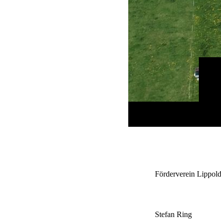
Förderverein Lippold
Stefan Ring