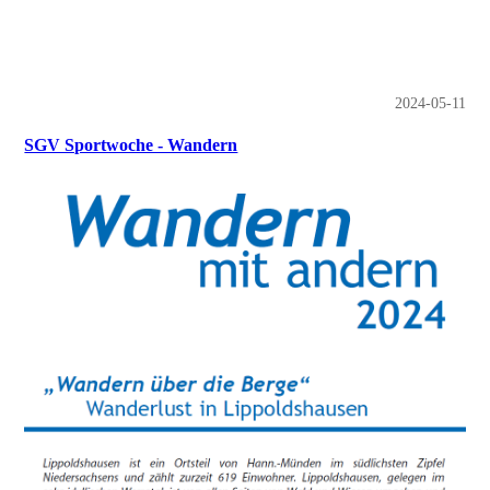
2024-05-11
SGV Sportwoche - Wandern