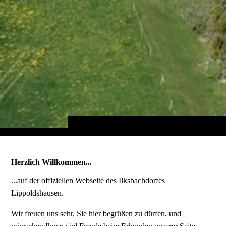
Herzlich Willkommen...
...auf der offiziellen Webseite des Ilksbachdorfes
Lippoldshausen.
Wir freuen uns sehr, Sie hier begrüßen zu dürfen, und