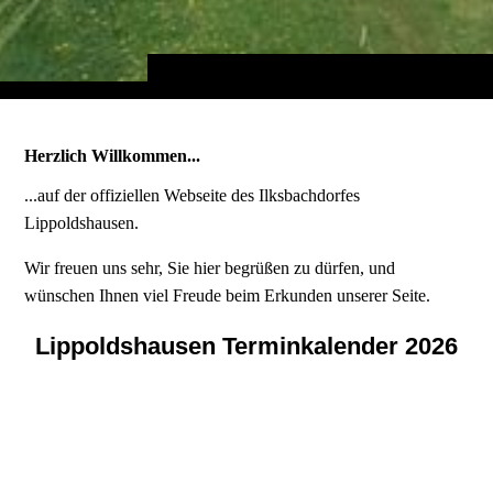
Herzlich Willkommen...
...auf der offiziellen Webseite des Ilksbachdorfes
Lippoldshausen.
Wir freuen uns sehr, Sie hier begrüßen zu dürfen, und
wünschen Ihnen viel Freude beim Erkunden unserer Seite.
Lippoldshausen Terminkalender 2026