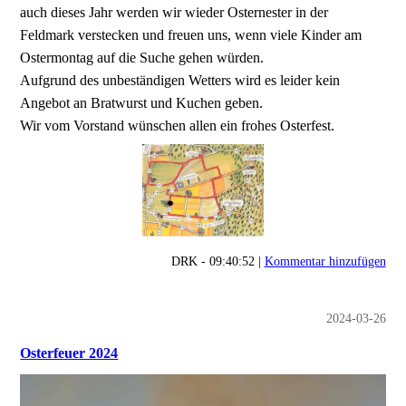
auch dieses Jahr werden wir wieder Osternester in der
Feldmark verstecken und freuen uns, wenn viele Kinder am
Ostermontag auf die Suche gehen würden.
Aufgrund des unbeständigen Wetters wird es leider kein
Angebot an Bratwurst und Kuchen geben.
Wir vom Vorstand wünschen allen ein frohes Osterfest.
DRK - 09:40:52 |
Kommentar hinzufügen
2024-03-26
Osterfeuer 2024